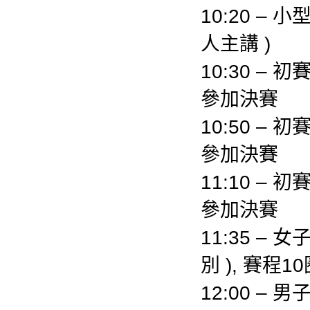
10:20 –
人主講 )
10:30 – 
參加決賽
10:50 – 
參加決賽
11:10 – 
參加決賽
11:35 –
別 ), 賽程
12:00 –