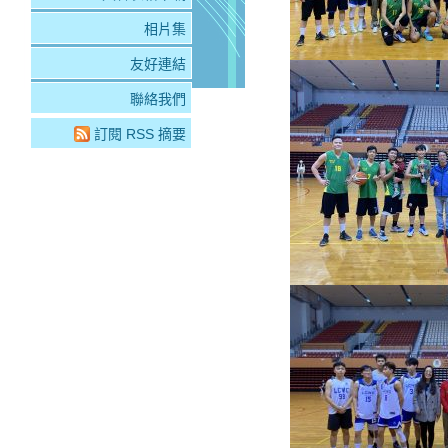
相片集
友好連結
聯絡我們
訂閱 RSS 摘要