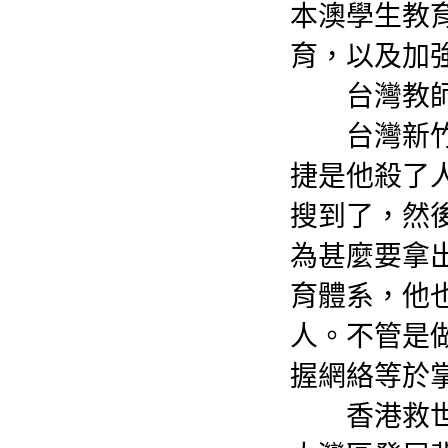
本澳學生教
育，以及加
台灣教師
台灣新竹市
捷是他殺了
搜到了，然
為甚麼要拿
育體系，他
人。不管是
握網絡等於
香港救世軍