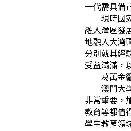
一代需具備
現時國家致
融入灣區發
地融入大灣
分別就其經
受益滿滿，
葛萬金籲
澳門大學校
非常重要，
教育等都值
學生教育領