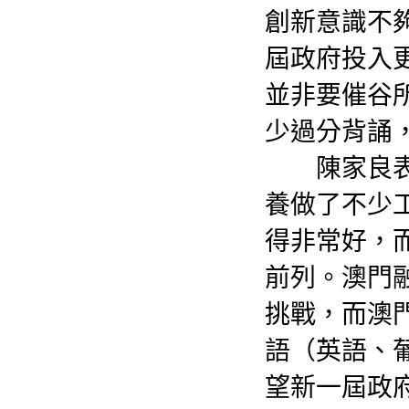
創新意識不
屆政府投入
並非要催谷
少過分背誦
陳家良表示
養做了不少
得非常好，
前列。澳門
挑戰，而澳
語（英語、
望新一屆政