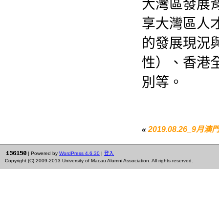
大灣區發展
享大灣區人
的發展現況
性）、香港
別等。
«
2019.08.26_9月
| Powered by
WordPress 4.6.30
|
登入
Copyright (C) 2009-2013 University of Macau Alumni Association. All rights reserved.