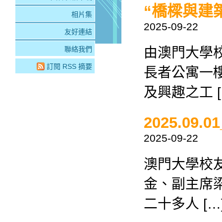
“橋樑與建築
相片集
2025-09-22
友好連結
由澳門大學
聯絡我們
訂閱 RSS 摘要
長者公寓一
及興趣之工 [
2025.0
2025-09-22
澳門大學校
金、副主席
二十多人 […