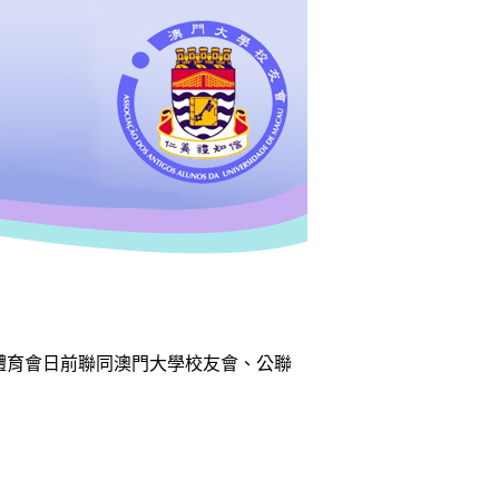
體育會日前聯同澳門大學校友會、公聯