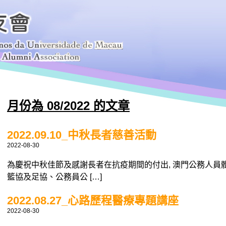
月份為 08/2022 的文章
2022.09.10_中秋長者慈善活動
2022-08-30
為慶祝中秋佳節及感謝長者在抗疫期間的付出, 澳門公務人員
籃協及足協、公務員公 […]
2022.08.27_心路歷程醫療專題講座
2022-08-30