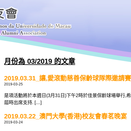
月份為 03/2019 的文章
2019.03.31_讓,愛滾動慈善保齡球隊際邀請賽
2019-03-25
是項活動將於本週日(3月31日)下午2時於佳景保齡球場舉行
屆時出席支持. […]
2019.03.22_澳門大學(香港)校友會春茗晚宴
2019-03-24