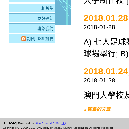
大學新任校 [
相片集
2018.0
友好連結
2018-01-28
聯絡我們
訂閱 RSS 摘要
A) 七人足球
球場舉行; B)
2018.0
2018-01-28
澳門大學校友會
« 較舊的文章
| Powered by
WordPress 4.6.30
|
登入
Copyright (C) 2009-2013 University of Macau Alumni Association. All rights reserved.