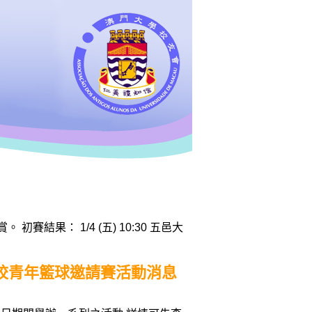
結果： 1/4 (五) 10:30 五邑大
高校青年籃球邀請賽活動消息