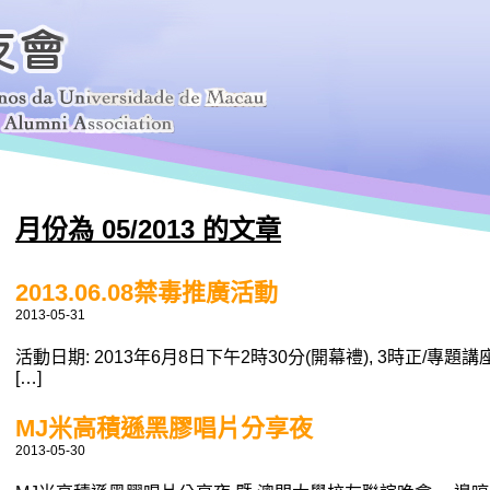
月份為 05/2013 的文章
2013.06.08禁毒推廣活動
2013-05-31
活動日期: 2013年6月8日下午2時30分(開幕禮), 3時正/專
[…]
MJ米高積遜黑膠唱片分享夜
2013-05-30